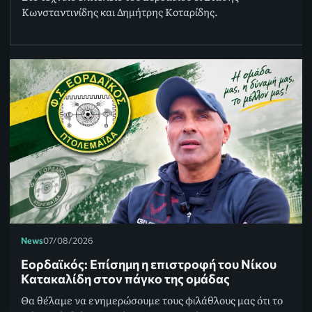
Κωνσταντινίδης και Δημήτρης Κοταρίδης.
News
07/08/2026
Εορδαϊκός: Επίσημη η επιστροφή του Νίκου
Κατακαλίδη στον πάγκο της ομάδας
Θα θέλαμε να ενημερώσουμε τους φιλάθλους μας ότι το