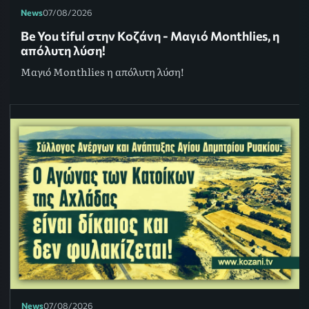
News
07/08/2026
Be You tiful στην Κοζάνη - Μαγιό Monthlies, η
απόλυτη λύση!
Μαγιό Monthlies η απόλυτη λύση!
News
07/08/2026