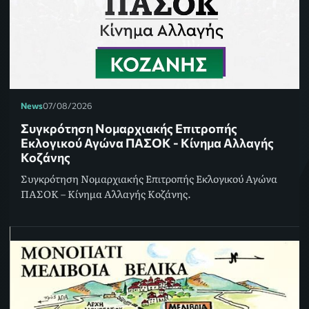
News
07/08/2026
Συγκρότηση Νομαρχιακής Επιτροπής
Εκλογικού Αγώνα ΠΑΣΟΚ - Κίνημα Αλλαγής
Κοζάνης
Συγκρότηση Νομαρχιακής Επιτροπής Εκλογικού Αγώνα
ΠΑΣΟΚ – Κίνημα Αλλαγής Κοζάνης.