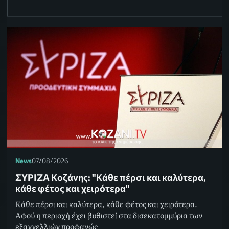
News
07/08/2026
ΣΥΡΙΖΑ Κοζάνης: "Κάθε πέρσι και καλύτερα,
κάθε φέτος και χειρότερα"
Κάθε πέρσι και καλύτερα, κάθε φέτος και χειρότερα.
Αφού η περιοχή έχει βυθιστεί στα δισεκατομμύρια των
εξαγγελλιών προφανώς