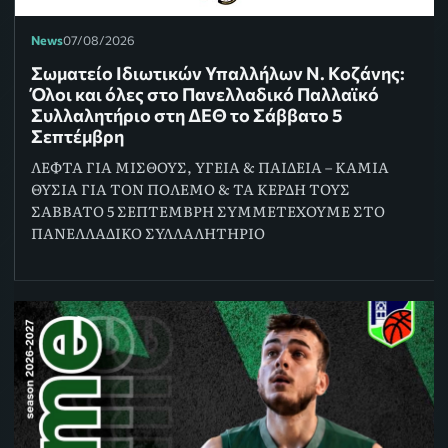
News
07/08/2026
Σωματείο Ιδιωτικών Υπαλλήλων Ν. Κοζάνης:
Όλοι και όλες στο Πανελλαδικό Παλλαϊκό
Συλλαλητήριο στη ΔΕΘ το Σάββατο 5
Σεπτέμβρη
ΛΕΦΤΑ ΓΙΑ ΜΙΣΘΟΥΣ, ΥΓΕΙΑ & ΠΑΙΔΕΙΑ – ΚΑΜΙΑ
ΘΥΣΙΑ ΓΙΑ ΤΟΝ ΠΟΛΕΜΟ & ΤΑ ΚΕΡΔΗ ΤΟΥΣ
ΣΑΒΒΑΤΟ 5 ΣΕΠΤΕΜΒΡΗ ΣΥΜΜΕΤΕΧΟΥΜΕ ΣΤΟ
ΠΑΝΕΛΛΑΔΙΚΟ ΣΥΛΛΑΛΗΤΗΡΙΟ