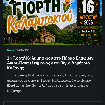
News
07/08/2026
2η Γιορτή Καλαμποκιού στο Πάρκο Ελαφιών
Αγίου Παντελεήμονος στον Άγιο Δημήτριο
Κοζάνης
Την Κυριακή 16 Αυγούστου, μετά τις 11:00 το πρωί, σας
περιμένουμε στην 2η Γιορτή Καλαμποκιού στο Πάρκο
Ελαφιών Αγίου Παντελεήμονος στον Άγιο Δημήτριο
Κοζάνης.