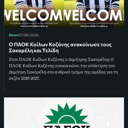
News
07/08/2026
Ο ΠΑΟΚ Κοίλων Κοζάνης ανακοίνωσε τους
Σακαρέλη και Τελίδη
Στον ΠΑΟΚ Κοίλων Κοζάνης ο Δημήτρης Σακαρέλης Ο
ΠΑΟΚ Κοίλων Κοζάνης ανακοινώνει την απόκτηση του
Δημήτρη Σακαρέλη στο ανδρικό τμήμα της ομάδας για τη
σεζόν 2026-2027.