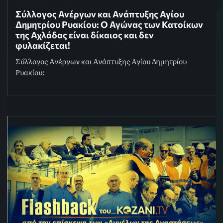
Σύλλογος Ανέργων και Ανάπτυξης Αγίου
Δημητρίου Ρυακίου: Ο Αγώνας των Κατοίκων
της Αχλάδας είναι δίκαιος και δεν
φυλακίζεται!
Σύλλογος Ανέργων και Ανάπτυξης Αγίου Δημητρίου
Ρυακίου: