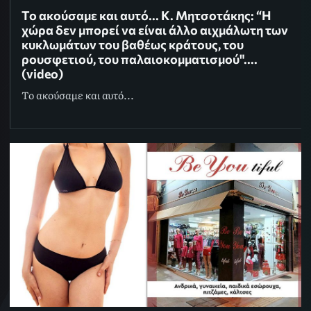
Το ακούσαμε και αυτό... Κ. Μητσοτάκης: “Η
χώρα δεν μπορεί να είναι άλλο αιχμάλωτη των
κυκλωμάτων του βαθέως κράτους, του
ρουσφετιού, του παλαιοκομματισμού"....
(video)
Το ακούσαμε και αυτό...