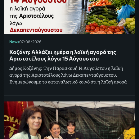
News
07/08/2026
Κοζάνη: Αλλάζει ημέρα η λαϊκή αγορά της
Αριστοτέλους λόγω 15 Αύγουστου
Δήμος Κοζάνης: Την Παρασκευή 14 Αυγούστου η λαϊκή
αγορά της Αριστοτέλους λόγω Δεκαπενταύγουστου.
Ενημερώνουμε το καταναλωτικό κοινό ότι η λαϊκή αγορά