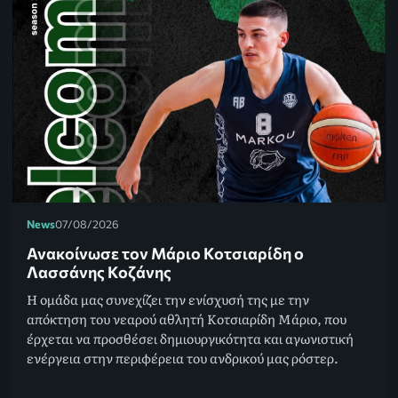
News
07/08/2026
Ανακοίνωσε τον Μάριο Κοτσιαρίδη ο
Λασσάνης Κοζάνης
Η ομάδα μας συνεχίζει την ενίσχυσή της με την
απόκτηση του νεαρού αθλητή Κοτσιαρίδη Μάριο, που
έρχεται να προσθέσει δημιουργικότητα και αγωνιστική
ενέργεια στην περιφέρεια του ανδρικού μας ρόστερ.