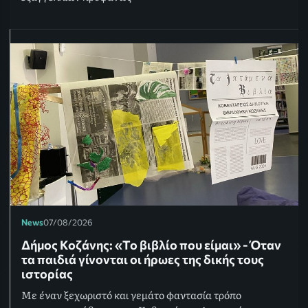
News
07/08/2026
Δήμος Κοζάνης: «Το βιβλίο που είμαι» - Όταν
τα παιδιά γίνονται οι ήρωες της δικής τους
ιστορίας
Με έναν ξεχωριστό και γεμάτο φαντασία τρόπο