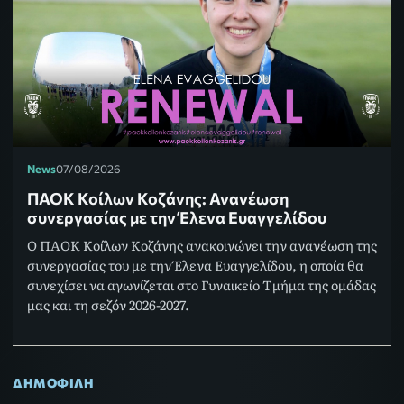
News
07/08/2026
ΠΑΟΚ Κοίλων Κοζάνης: Ανανέωση
συνεργασίας με την Έλενα Ευαγγελίδου
Ο ΠΑΟΚ Κοίλων Κοζάνης ανακοινώνει την ανανέωση της
συνεργασίας του με την Έλενα Ευαγγελίδου, η οποία θα
συνεχίσει να αγωνίζεται στο Γυναικείο Τμήμα της ομάδας
μας και τη σεζόν 2026-2027.
ΔΗΜΟΦΙΛΗ