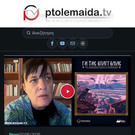
News
07/08/2026