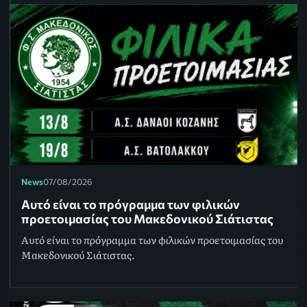
News
07/08/2026
Αυτό είναι το πρόγραμμα των φιλικών
προετοιμασίας του Μακεδονικού Σιάτιστας
Αυτό είναι το πρόγραμμα των φιλικών προετοιμασίας του
Μακεδονικού Σιάτιστας.