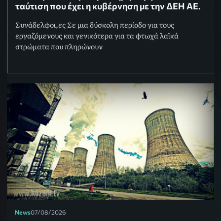
ταύτιση που έχει η κυβέρνηση με την ΔΕΗ ΑΕ.
Συνάδελφοι,ες Σε μια δύσκολη περίοδο για τους
εργαζόμενους και γενικότερα για τα φτωχά λαϊκά
στρώματα που πληρώνουν
News
07/08/2026