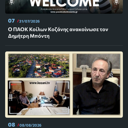
07
31/07/2026
Ο ΠΑΟΚ Κοίλων Κοζάνης ανακοίνωσε τον
Δημήτρη Μπόντη
08
08/08/2026