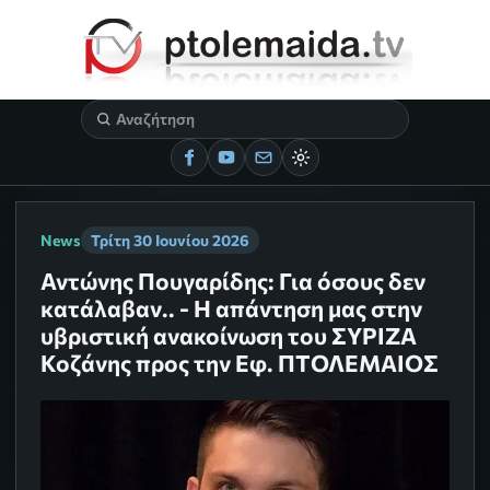
News
Τρίτη 30 Ιουνίου 2026
Αντώνης Πουγαρίδης: Για όσους δεν
κατάλαβαν.. - Η απάντηση μας στην
υβριστική ανακοίνωση του ΣΥΡΙΖΑ
Κοζάνης προς την Εφ. ΠΤΟΛΕΜΑΙΟΣ