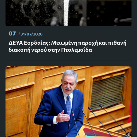
07
31/07/2026
ΔΕΥΑ Εορδαίας: Μειωμένη παροχή και πιθανή
διακοπή νερού στην Πτολεμαΐδα