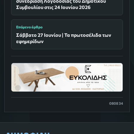
συνεδρίαση Λογοδοσίας του Δημοτικού
Συμβουλίου στις 24 Ιουνίου 2026
Επόμενο άρθρο
Σάββατο 27 Ιουνίου | Τα πρωτοσέλιδα των
εφημερίδων
0808 34