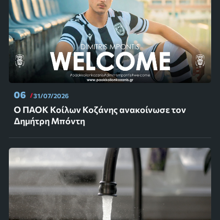
06
31/07/2026
Ο ΠΑΟΚ Κοίλων Κοζάνης ανακοίνωσε τον
Δημήτρη Μπόντη