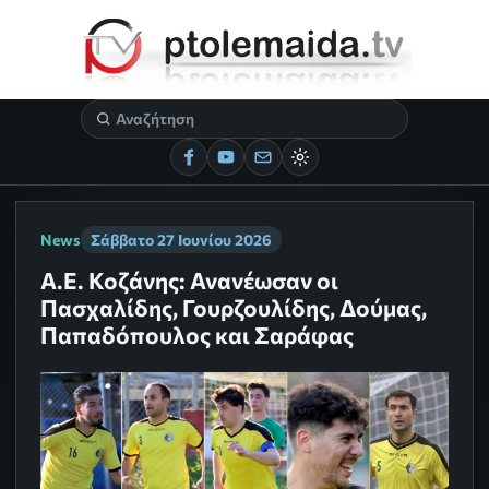
News
Σάββατο 27 Ιουνίου 2026
Α.Ε. Κοζάνης: Ανανέωσαν οι
Πασχαλίδης, Γουρζουλίδης, Δούμας,
Παπαδόπουλος και Σαράφας