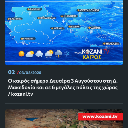
02
03/08/2026
Ο καιρός σήμερα Δευτέρα 3 Αυγούστου στη Δ.
Μακεδονία και σε 6 μεγάλες πόλεις της χώρας
/ kozani.tv