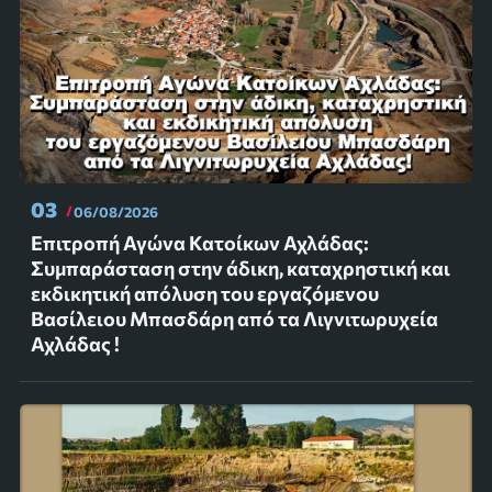
03
06/08/2026
Επιτροπή Αγώνα Κατοίκων Αχλάδας:
Συμπαράσταση στην άδικη, καταχρηστική και
εκδικητική απόλυση του εργαζόμενου
Βασίλειου Μπασδάρη από τα Λιγνιτωρυχεία
Αχλάδας !