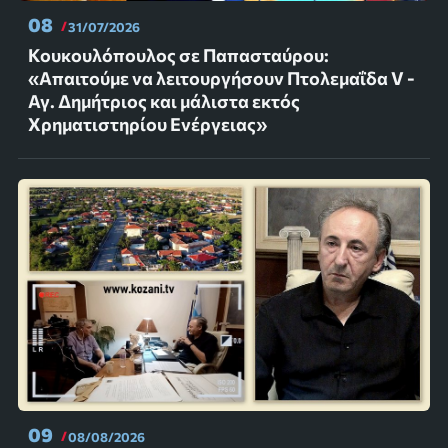
08
31/07/2026
Κουκουλόπουλος σε Παπασταύρου:
«Απαιτούμε να λειτουργήσουν Πτολεμαΐδα V -
Αγ. Δημήτριος και μάλιστα εκτός
Χρηματιστηρίου Ενέργειας»
09
08/08/2026