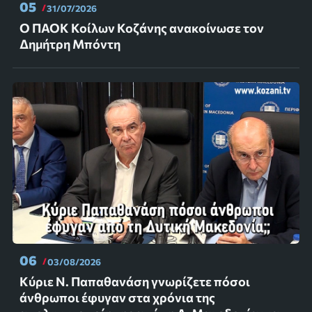
05
31/07/2026
Ο ΠΑΟΚ Κοίλων Κοζάνης ανακοίνωσε τον
Δημήτρη Μπόντη
06
03/08/2026
Κύριε Ν. Παπαθανάση γνωρίζετε πόσοι
άνθρωποι έφυγαν στα χρόνια της