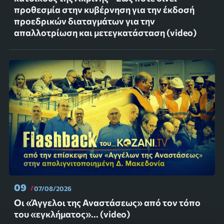
προθεσμία στην κυβέρνηση για την έκδοσή
προεδρικών διαταγμάτων για την
απαλλοτρίωση και μετεγκατάσταση (video)
09
07/08/2026
Οι «Άγγελοι της Αναστάσεως» από τον τόπο
του «εγκλήματος»... (video)