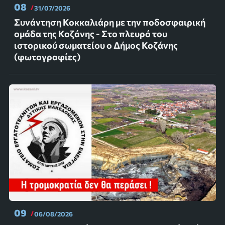
08
31/07/2026
Συνάντηση Κοκκαλιάρη με την ποδοσφαιρική
ομάδα της Κοζάνης - Στο πλευρό του
ιστορικού σωματείου ο Δήμος Κοζάνης
(φωτογραφίες)
09
06/08/2026