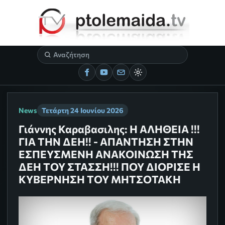
News
Τετάρτη 24 Ιουνίου 2026
Γιάννης Καραβασιλης: Η ΑΛΗΘΕΙΑ !!!
ΓΙΑ ΤΗΝ ΔΕΗ!! - ΑΠΑΝΤΗΣΗ ΣΤΗΝ
ΕΣΠΕΥΣΜΕΝΗ ΑΝΑΚΟΊΝΩΣΗ ΤΗΣ
ΔΕΗ ΤΟΥ ΣΤΑΣΣΗ!!! ΠΟΥ ΔΙΟΡΙΣΕ Η
ΚΥΒΈΡΝΗΣΗ ΤΟΥ ΜΗΤΣΟΤΆΚΗ