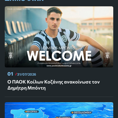
01
31/07/2026
Ο ΠΑΟΚ Κοίλων Κοζάνης ανακοίνωσε τον
Δημήτρη Μπόντη