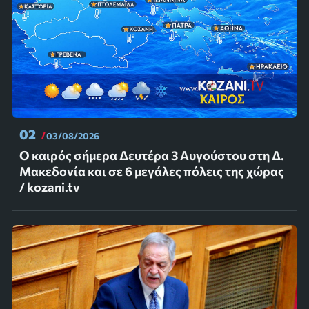
02
03/08/2026
Ο καιρός σήμερα Δευτέρα 3 Αυγούστου στη Δ.
Μακεδονία και σε 6 μεγάλες πόλεις της χώρας
/ kozani.tv