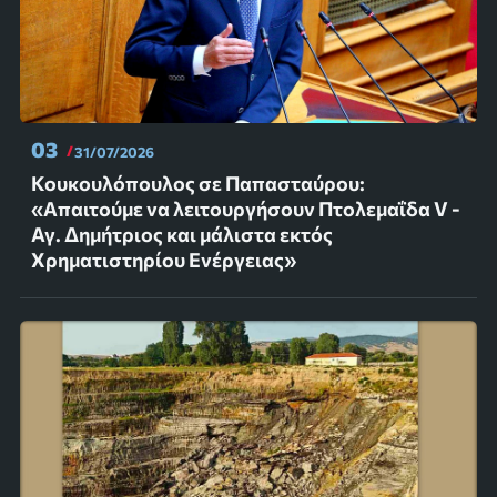
03
31/07/2026
Κουκουλόπουλος σε Παπασταύρου:
«Απαιτούμε να λειτουργήσουν Πτολεμαΐδα V -
Αγ. Δημήτριος και μάλιστα εκτός
Χρηματιστηρίου Ενέργειας»