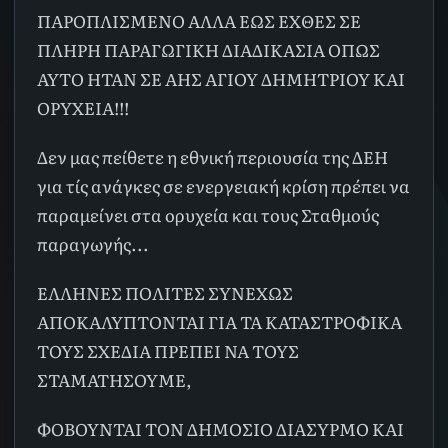
ΠΑΡΟΠΛΙΣΜΕΝΟ ΑΛΛΑ ΕΩΣ ΕΧΘΕΣ ΣΕ
ΠΛΗΡΗ ΠΑΡΑΓΩΓΙΚΗ ΔΙΑΔΙΚΑΣΙΑ ΟΠΩΣ
ΑΥΤΟ ΗΤΑΝ ΣΕ ΑΗΣ ΑΓΙΟΥ ΔΗΜΗΤΡΙΟΥ ΚΑΙ
ΟΡΥΧΕΙΑ!!!
Δεν μας πείθετε η εθνική περιουσία της ΔΕΗ
για τίς ανάγκες σε ενεργειακή κρίση πρέπει να
παραμείνει στα ορυχεία και τους Σταθμούς
παραγωγής...
ΕΛΛΗΝΕΣ ΠΟΛΙΤΕΣ ΣΥΝΕΧΩΣ
ΑΠΟΚΑΛΥΠΤΟΝΤΑΙ ΓΙΑ ΤΑ ΚΑΤΑΣΤΡΟΦΙΚΑ
ΤΟΥΣ ΣΧΕΔΙΑ ΠΡΕΠΕΙ ΝΑ ΤΟΥΣ
ΣΤΑΜΑΤΗΣΟΥΜΕ,
ΦΟΒΟΥΝΤΑΙ ΤΟΝ ΔΗΜΟΣΙΟ ΔΙΑΣΥΡΜΟ ΚΑΙ