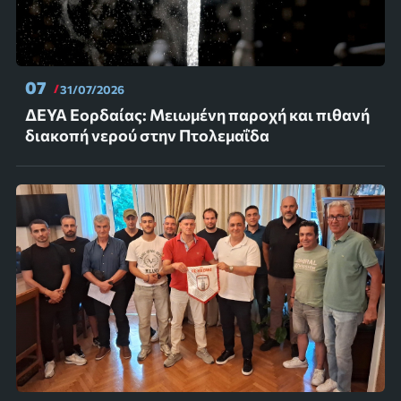
07
31/07/2026
ΔΕΥΑ Εορδαίας: Μειωμένη παροχή και πιθανή
διακοπή νερού στην Πτολεμαΐδα