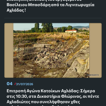
Βασίλειου Μπασδάρη από τα Λιγνιτωρυχεία
Αχλάδας !
04
31/07/2026
Επιτροπή Αγώνα Κατοίκων Αχλάδας: Σήμερα
στις 10:30, στα Δικαστήρια Φλώρινας, οι πέντε
Αχλαδιώτες που συνελήφθησαν χθες