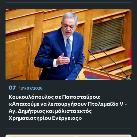
07
31/07/2026
Κουκουλόπουλος σε Παπασταύρου:
«Απαιτούμε να λειτουργήσουν Πτολεμαΐδα V -
Αγ. Δημήτριος και μάλιστα εκτός
Χρηματιστηρίου Ενέργειας»