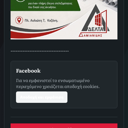
----------------------------------
Facebook
Για να εμφανιστεί το ενσωματωμένο
περιεχόμενο χρειάζεται αποδοχή cookies.
Αποδοχή και εμφάνιση