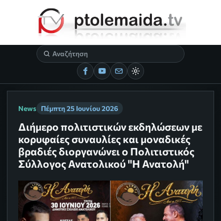
News
Πέμπτη 25 Ιουνίου 2026
Διήμερο πολιτιστικών εκδηλώσεων με
κορυφαίες συναυλίες και μοναδικές
βραδιές διοργανώνει ο Πολιτιστικός
Σύλλογος Ανατολικού "Η Ανατολή"