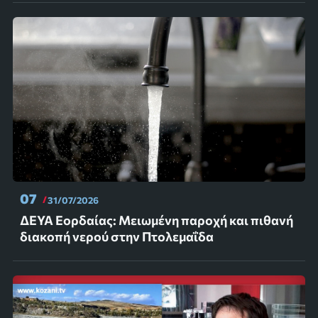
07
31/07/2026
ΔΕΥΑ Εορδαίας: Μειωμένη παροχή και πιθανή
διακοπή νερού στην Πτολεμαΐδα