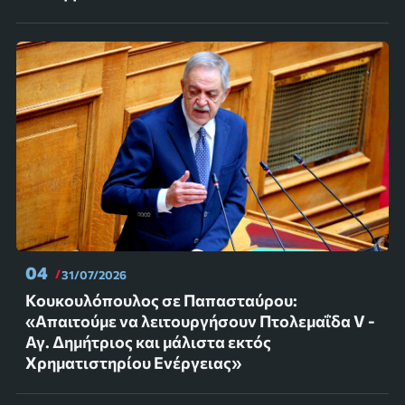
04
31/07/2026
Κουκουλόπουλος σε Παπασταύρου:
«Απαιτούμε να λειτουργήσουν Πτολεμαΐδα V -
Αγ. Δημήτριος και μάλιστα εκτός
Χρηματιστηρίου Ενέργειας»