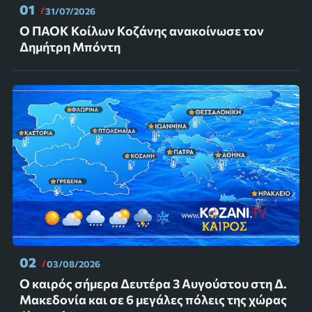
01
31/07/2026
Ο ΠΑΟΚ Κοίλων Κοζάνης ανακοίνωσε τον
Δημήτρη Μπόντη
02
03/08/2026
Ο καιρός σήμερα Δευτέρα 3 Αυγούστου στη Δ.
Μακεδονία και σε 6 μεγάλες πόλεις της χώρας