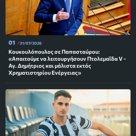
01
31/07/2026
Κουκουλόπουλος σε Παπασταύρου:
«Απαιτούμε να λειτουργήσουν Πτολεμαΐδα V -
Αγ. Δημήτριος και μάλιστα εκτός
Χρηματιστηρίου Ενέργειας»