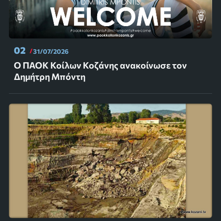
02
31/07/2026
Ο ΠΑΟΚ Κοίλων Κοζάνης ανακοίνωσε τον
Δημήτρη Μπόντη