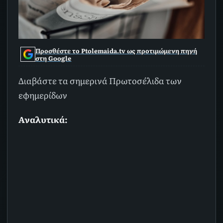
Προσθέστε το Ptolemaida.tv ως προτιμώμενη πηγή
στη Google
Διαβάστε τα σημερινά Πρωτοσέλιδα των
εφημερίδων
Αναλυτικά: