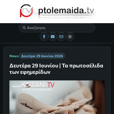
News
Δευτέρα 29 Ιουνίου 2026
Δευτέρα 29 Ιουνίου | Τα πρωτοσέλιδα
των εφημερίδων