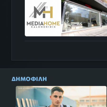
ΔΗΜΟΦΙΛΗ