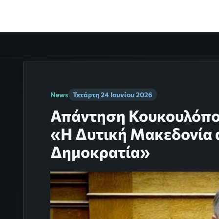
News
Τετάρτη 24 Ιουνίου 2026
Απάντηση Κουκουλόπο
«Η Δυτική Μακεδονία 
Δημοκρατία»