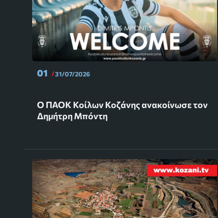
01
31/07/2026
Ο ΠΑΟΚ Κοίλων Κοζάνης ανακοίνωσε τον
Δημήτρη Μπόντη