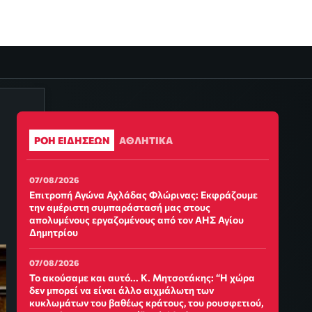
ΡΟΗ ΕΙΔΗΣΕΩΝ
ΑΘΛΗΤΙΚΑ
07/08/2026
Επιτροπή Αγώνα Αχλάδας Φλώρινας: Εκφράζουμε
την αμέριστη συμπαράστασή μας στους
απολυμένους εργαζομένους από τον ΑΗΣ Αγίου
Δημητρίου
07/08/2026
Το ακούσαμε και αυτό... Κ. Μητσοτάκης: “Η χώρα
δεν μπορεί να είναι άλλο αιχμάλωτη των
κυκλωμάτων του βαθέως κράτους, του ρουσφετιού,