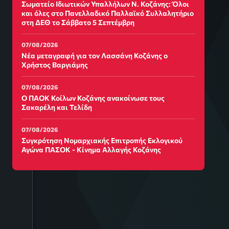
Σωματείο Ιδιωτικών Υπαλλήλων Ν. Κοζάνης: Όλοι
και όλες στο Πανελλαδικό Παλλαϊκό Συλλαλητήριο
στη ΔΕΘ το Σάββατο 5 Σεπτέμβρη
07/08/2026
Νέα μεταγραφή για τον Λασσάνη Κοζάνης ο
Χρήστος Βαργιάμης
07/08/2026
Ο ΠΑΟΚ Κοίλων Κοζάνης ανακοίνωσε τους
Σακαρέλη και Τελίδη
07/08/2026
Συγκρότηση Νομαρχιακής Επιτροπής Εκλογικού
Αγώνα ΠΑΣΟΚ - Κίνημα Αλλαγής Κοζάνης