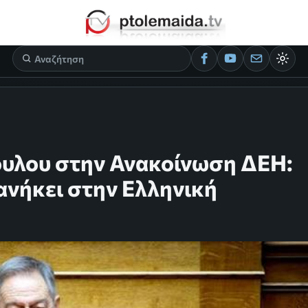
υλου στην Ανακοίνωση ΔΕΗ:
ανήκει στην Ελληνική