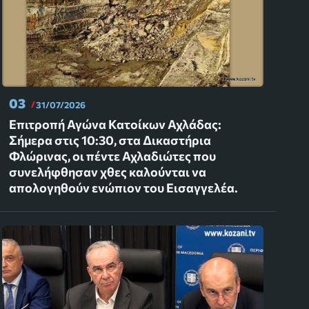
03
31/07/2026
Επιτροπή Αγώνα Κατοίκων Αχλάδας:
Σήμερα στις 10:30, στα Δικαστήρια
Φλώρινας, οι πέντε Αχλαδιώτες που
συνελήφθησαν χθες καλούνται να
απολογηθούν ενώπιον του Εισαγγελέα.