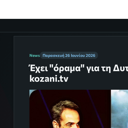
News
Παρασκευή 26 Ιουνίου 2026
Έχει "όραμα" για τη Δυτ
kozani.tv