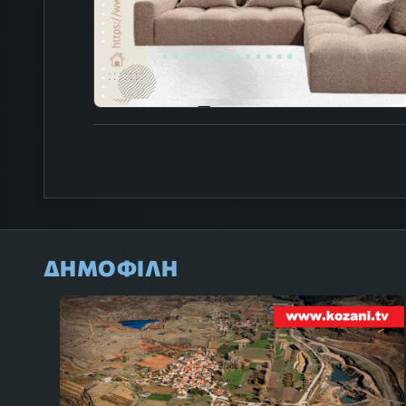
ΔΗΜΟΦΙΛΗ