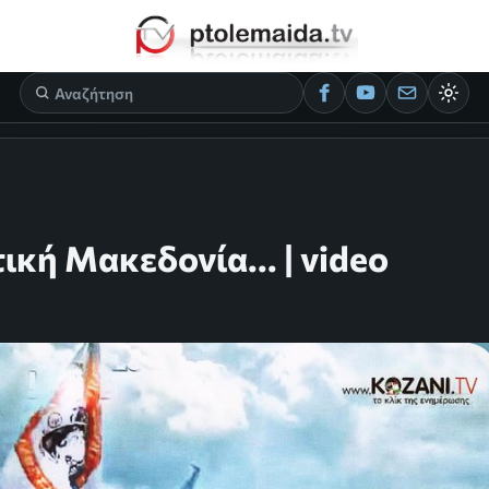
ική Μακεδονία... | video