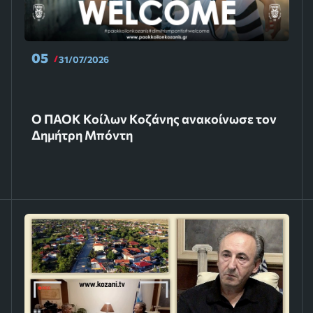
05
31/07/2026
Ο ΠΑΟΚ Κοίλων Κοζάνης ανακοίνωσε τον
Δημήτρη Μπόντη