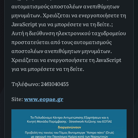
αυτοματισμούς αποστολέων ανεπιθύμητων
μηνυμάτων. Χρειάζεται να ενεργοποιήσετε τη
JavaScript για να μπορέσετε να τη δείτε.
;
Αυτή η διεύθυνση ηλεκτρονικού ταχυδρομείου
προστατεύεται από τους αυτοματισμούς
αποστολέων ανεπιθύμητων μηνυμάτων.
Χρειάζεται να ενεργοποιήσετε τη JavaScript
για να μπορέσετε να τη δείτε.
Tηλέφωνο: 2461040455
Site:
www.eopae.gr