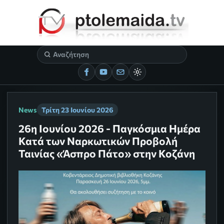
News
Τρίτη 23 Ιουνίου 2026
26η Ιουνίου 2026 - Παγκόσμια Ημέρα
Κατά των Ναρκωτικών Προβολή
Ταινίας «Άσπρο Πάτο» στην Κοζάνη