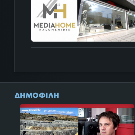
ΔΗΜΟΦΙΛΗ