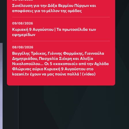
Συνέλευση για την Δόξα Βερμίου Πύργων και
αποφάσεις για το μέλλον της ομάδας
09/08/2026
Κυριακή 9 Αυγούστου | Τα πρωτοσέλιδα των
εφημερίδων
08/08/2026
Βαγγέλης Τράικος, Γιάννης Φαρμάκης, Γιαννούλα
Δημητριάδου, Πασχαλία Σιέκρη και Αλεξία
Νικολοπούλου... Οι 5 «κακοποιοί» από την Αχλάδα
Φλώρινας αύριο Κυριακή 9 Αυγούστου στο
kozani.tv έχουν να μας πούνε πολλά ! (video)