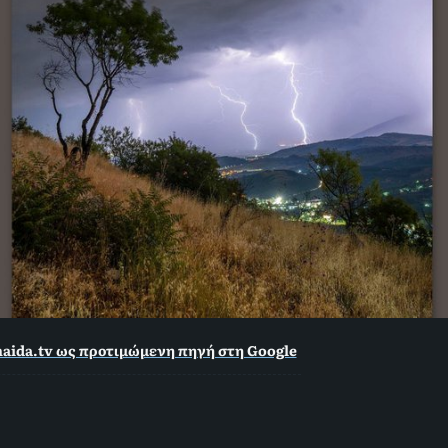
aida.tv ως προτιμώμενη πηγή στη Google