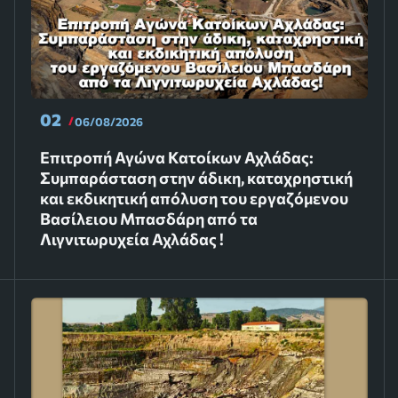
02
06/08/2026
Επιτροπή Αγώνα Κατοίκων Αχλάδας:
Συμπαράσταση στην άδικη, καταχρηστική
και εκδικητική απόλυση του εργαζόμενου
Βασίλειου Μπασδάρη από τα
Λιγνιτωρυχεία Αχλάδας !