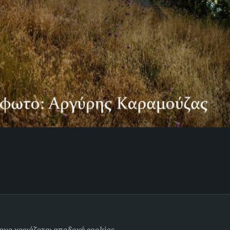
ενο χρειάζεται αποδοχή cookies.