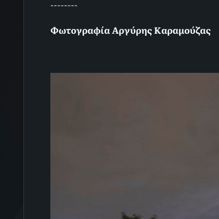
--------
Φωτογραφία Αργύρης Καραμούζας