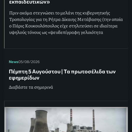
εκπαιδευτικών»
Πριν ακόμα στεγνώσει το μελάνι της κυβερνητικής
Τροπολογίας για τη Ρήτρα Δίκαιης Μετάβασης (την οποία
ο Πάρις Κουκουλόπουλος είχε στηλιτεύσει σε ιδιαίτερα
υψηλούς τόνους ως «ψευδεπίγραφη γελοιότητα
News
05/08/2026
Πέμπτη 5 Αυγούστου | Τα πρωτοσέλιδα των
εφημερίδων
Διαβάστε τα σημερινά