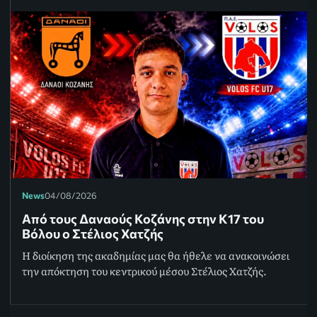
News
04/08/2026
Από τους Δαναούς Κοζάνης στην Κ17 του
Βόλου ο Στέλιος Χατζής
Η διοίκηση της ακαδημίας μας θα ήθελε να ανακοινώσει
την απόκτηση του κεντρικού μέσου Στέλιος Χατζής.