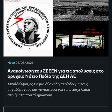
News
05/08/2026
Ανακοίνωση του ΣΕΕΕΝ για τις απολύσεις στο
ορυχείο Νότιο Πεδίο της ΔΕΗ ΑΕ
Συνάδελφοι,ες Σε μια δύσκολη περίοδο για τους
εργαζόμενους και γενικότερα για τα φτωχά λαϊκά
στρώματα που πληρώνουν