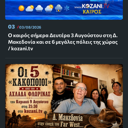
03
03/08/2026
Ο καιρός σήμερα Δευτέρα 3 Αυγούστου στη Δ.
Μακεδονία και σε 6 μεγάλες πόλεις της χώρας
/ kozani.tv