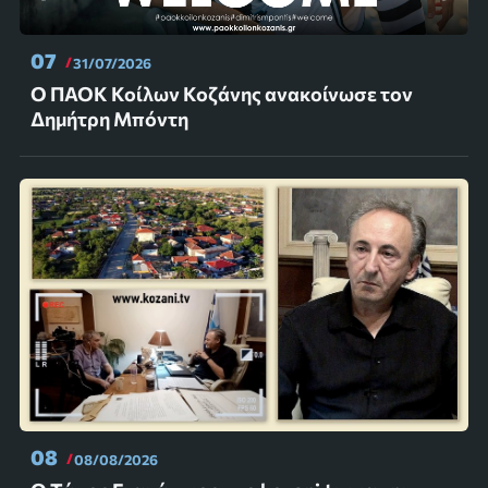
07
31/07/2026
Ο ΠΑΟΚ Κοίλων Κοζάνης ανακοίνωσε τον
Δημήτρη Μπόντη
08
08/08/2026