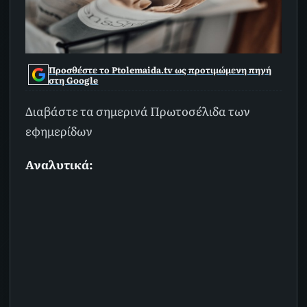
Προσθέστε το Ptolemaida.tv ως προτιμώμενη πηγή
στη Google
Διαβάστε τα σημερινά Πρωτοσέλιδα των
εφημερίδων
Αναλυτικά: