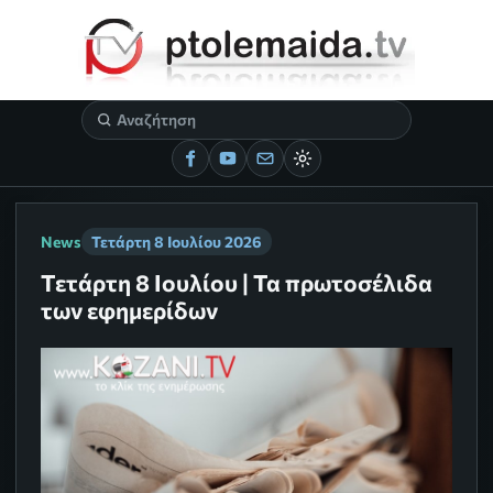
News
Τετάρτη 8 Ιουλίου 2026
Τετάρτη 8 Ιουλίου | Τα πρωτοσέλιδα
των εφημερίδων