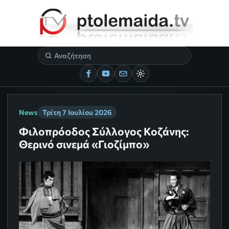
News
Τρίτη 7 Ιουλίου 2026
Φιλοπρόοδος Σύλλογος Κοζάνης:
Θερινό σινεμά «Γιοζίμπο»