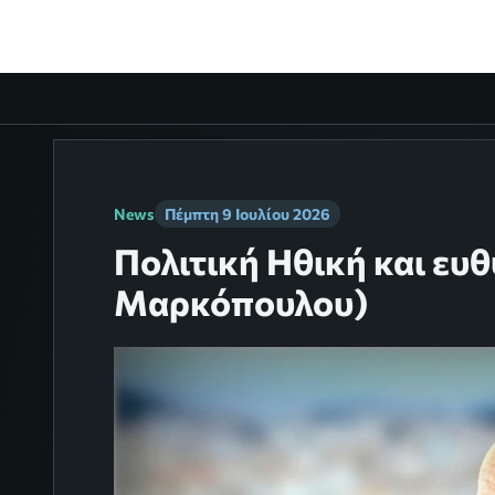
News
Πέμπτη 9 Ιουλίου 2026
Πολιτική Ηθική και ευ
Μαρκόπουλου)