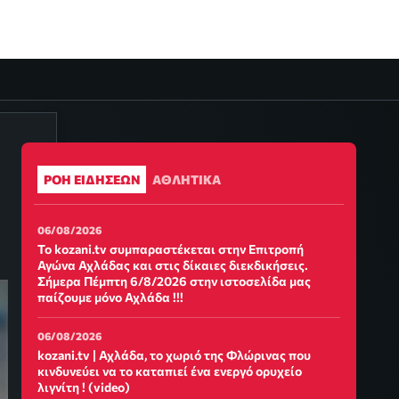
ΡΟΗ ΕΙΔΗΣΕΩΝ
ΑΘΛΗΤΙΚΑ
06/08/2026
Το kozani.tv συμπαραστέκεται στην Επιτροπή
Αγώνα Αχλάδας και στις δίκαιες διεκδικήσεις.
Σήμερα Πέμπτη 6/8/2026 στην ιστοσελίδα μας
παίζουμε μόνο Αχλάδα !!!
06/08/2026
kozani.tv | Αχλάδα, το χωριό της Φλώρινας που
κινδυνεύει να το καταπιεί ένα ενεργό ορυχείο
λιγνίτη ! (video)