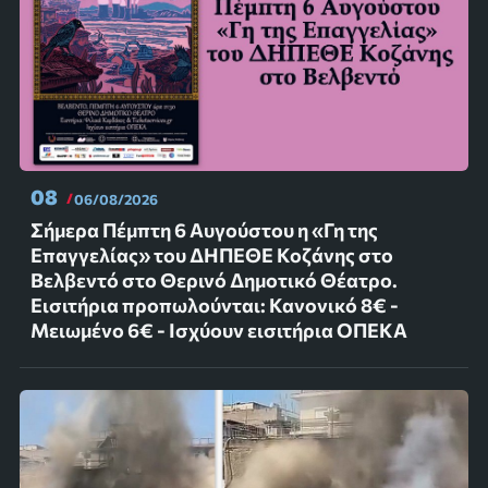
08
06/08/2026
Σήμερα Πέμπτη 6 Αυγούστου η «Γη της
Επαγγελίας» του ΔΗΠΕΘΕ Κοζάνης στο
Βελβεντό στο Θερινό Δημοτικό Θέατρο.
Εισιτήρια προπωλούνται: Κανονικό 8€ -
Μειωμένο 6€ - Ισχύουν εισιτήρια ΟΠΕΚΑ