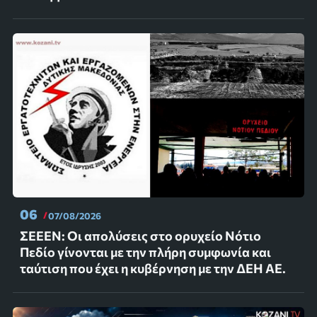
06
07/08/2026
ΣΕΕΕΝ: Οι απολύσεις στο ορυχείο Νότιο
Πεδίο γίνονται με την πλήρη συμφωνία και
ταύτιση που έχει η κυβέρνηση με την ΔΕΗ ΑΕ.