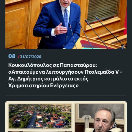
08
31/07/2026
Κουκουλόπουλος σε Παπασταύρου:
«Απαιτούμε να λειτουργήσουν Πτολεμαΐδα V -
Αγ. Δημήτριος και μάλιστα εκτός
Χρηματιστηρίου Ενέργειας»