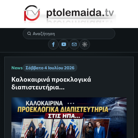
News
Σάββατο 4 Ιουλίου 2026
Καλοκαιρινά προεκλογικά
διαπιστευτήρια...