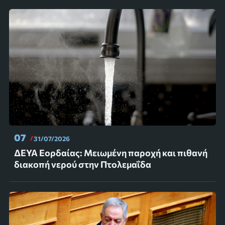
07
31/07/2026
ΔΕΥΑ Εορδαίας: Μειωμένη παροχή και πιθανή
διακοπή νερού στην Πτολεμαΐδα