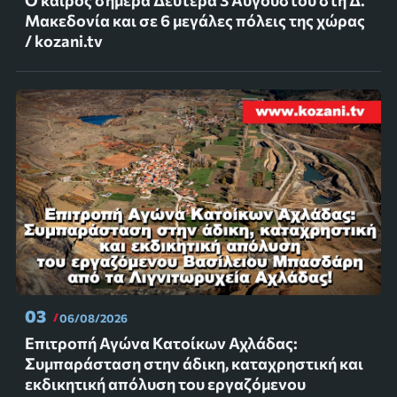
Μακεδονία και σε 6 μεγάλες πόλεις της χώρας
/ kozani.tv
03
06/08/2026
Επιτροπή Αγώνα Κατοίκων Αχλάδας:
Συμπαράσταση στην άδικη, καταχρηστική και
εκδικητική απόλυση του εργαζόμενου