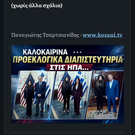
(χωρίς άλλα σχόλια)
Παναγιώτης Τσαρτσιανίδης -
www.kozani.tv