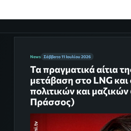
News
Σάββατο 11 Ιουλίου 2026
Τα πραγματικά αίτια τη
μετάβαση στο LNG και
πολιτικών και μαζικών
Πράσσος)