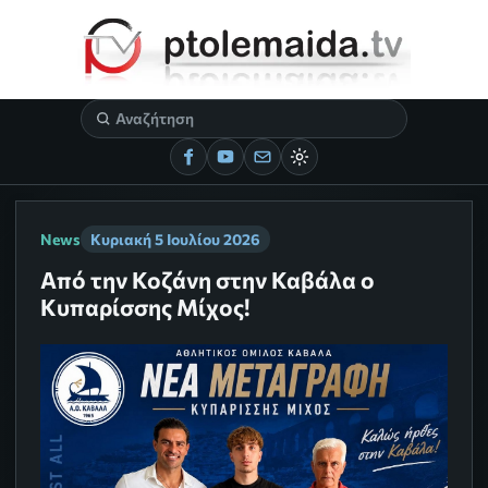
News
Κυριακή 5 Ιουλίου 2026
Από την Κοζάνη στην Καβάλα ο
Κυπαρίσσης Μίχος!