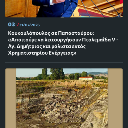
03
31/07/2026
Κουκουλόπουλος σε Παπασταύρου:
«Απαιτούμε να λειτουργήσουν Πτολεμαΐδα V -
Αγ. Δημήτριος και μάλιστα εκτός
Χρηματιστηρίου Ενέργειας»