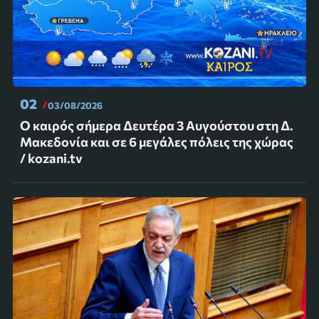
02
03/08/2026
Ο καιρός σήμερα Δευτέρα 3 Αυγούστου στη Δ.
Μακεδονία και σε 6 μεγάλες πόλεις της χώρας
/ kozani.tv