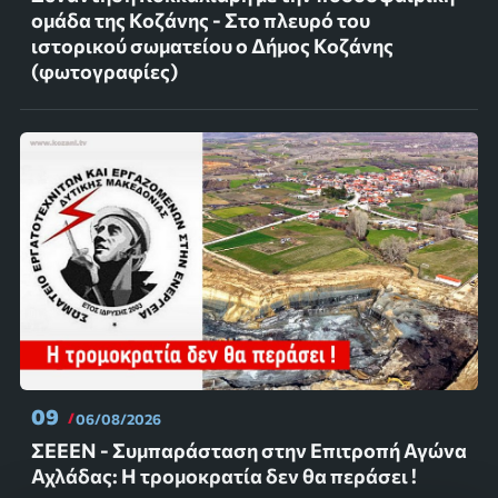
ομάδα της Κοζάνης - Στο πλευρό του
ιστορικού σωματείου ο Δήμος Κοζάνης
(φωτογραφίες)
09
06/08/2026
ΣΕΕΕΝ - Συμπαράσταση στην Επιτροπή Αγώνα
Αχλάδας: Η τρομοκρατία δεν θα περάσει !