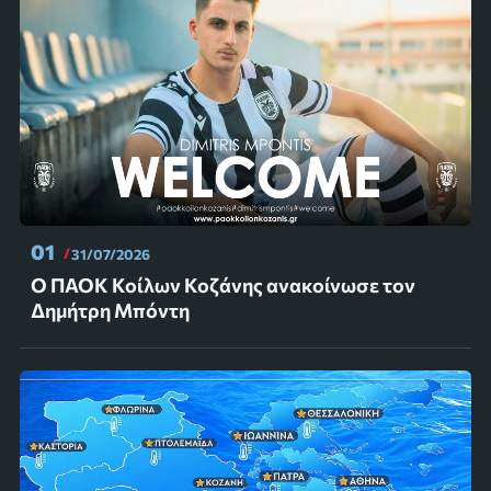
01
31/07/2026
Ο ΠΑΟΚ Κοίλων Κοζάνης ανακοίνωσε τον
Δημήτρη Μπόντη