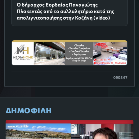
Ο δήμαρχος Εορδαίας Παναγιώτης
Πλακεντάς από το συλλαλητήριο κατά της
απολιγνιτοποιήσης στην Κοζάνη (video)
0908 67
ΔΗΜΟΦΙΛΗ