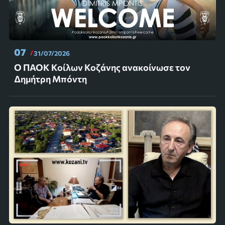
07
31/07/2026
Ο ΠΑΟΚ Κοίλων Κοζάνης ανακοίνωσε τον
Δημήτρη Μπόντη