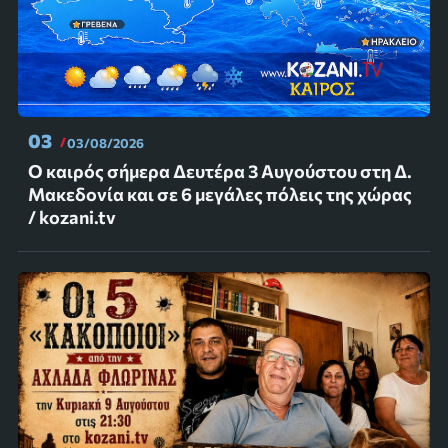
03
03/08/2026
Ο καιρός σήμερα Δευτέρα 3 Αυγούστου στη Δ.
Μακεδονία και σε 6 μεγάλες πόλεις της χώρας
/ kozani.tv