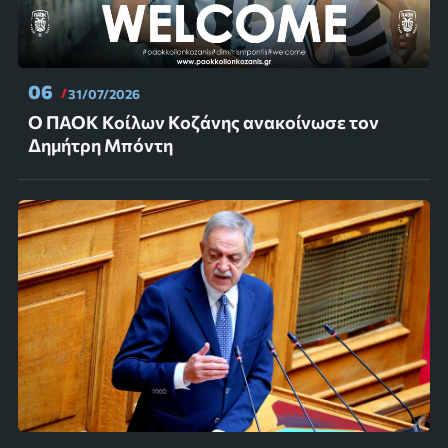
06
31/07/2026
Ο ΠΑΟΚ Κοίλων Κοζάνης ανακοίνωσε τον
Δημήτρη Μπόντη