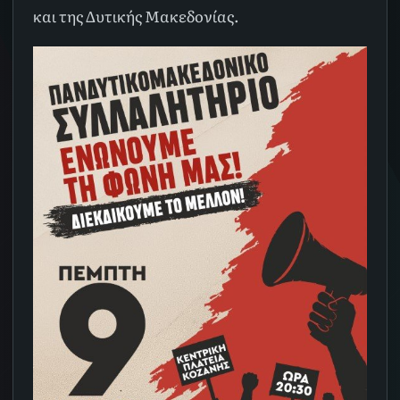
και της Δυτικής Μακεδονίας.