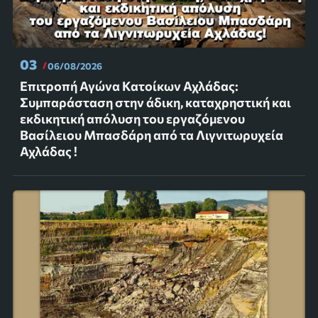
03
06/08/2026
Επιτροπή Αγώνα Κατοίκων Αχλάδας:
Συμπαράσταση στην άδικη, καταχρηστική και
εκδικητική απόλυση του εργαζόμενου
Βασίλειου Μπασδάρη από τα Λιγνιτωρυχεία
Αχλάδας !