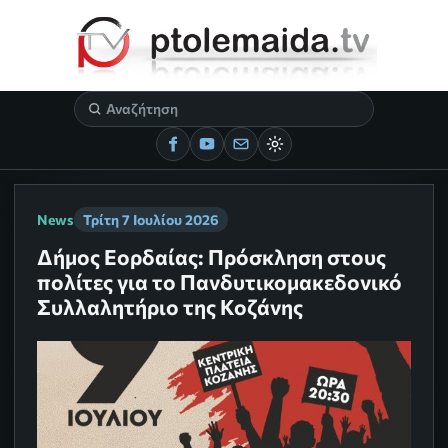
News
Τρίτη 7 Ιουλίου 2026
Δήμος Εορδαίας: Πρόσκληση στους
πολίτες για το Πανδυτικομακεδονικό
Συλλαλητήριο της Κοζάνης