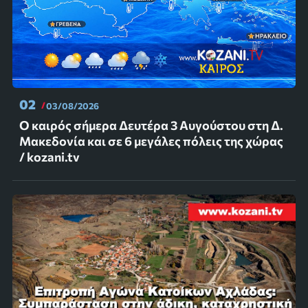
02
03/08/2026
Ο καιρός σήμερα Δευτέρα 3 Αυγούστου στη Δ.
Μακεδονία και σε 6 μεγάλες πόλεις της χώρας
/ kozani.tv