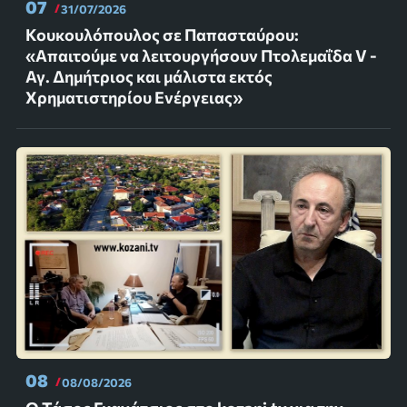
07
31/07/2026
Κουκουλόπουλος σε Παπασταύρου:
«Απαιτούμε να λειτουργήσουν Πτολεμαΐδα V -
Αγ. Δημήτριος και μάλιστα εκτός
Χρηματιστηρίου Ενέργειας»
08
08/08/2026