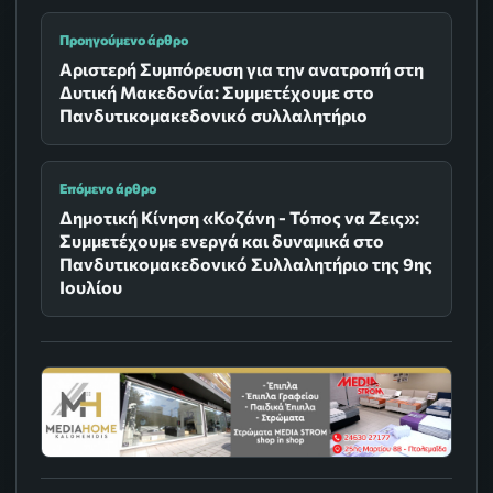
Προηγούμενο άρθρο
Αριστερή Συμπόρευση για την ανατροπή στη
Δυτική Μακεδονία: Συμμετέχουμε στο
Πανδυτικομακεδονικό συλλαλητήριο
Επόμενο άρθρο
Δημοτική Κίνηση «Κοζάνη - Τόπος να Ζεις»:
Συμμετέχουμε ενεργά και δυναμικά στο
Πανδυτικομακεδονικό Συλλαλητήριο της 9ης
Ιουλίου