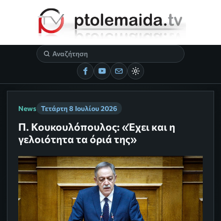
News
Τετάρτη 8 Ιουλίου 2026
Π. Κουκουλόπουλος: «Έχει και η
γελοιότητα τα όριά της»