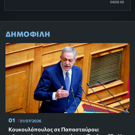
0608 49
ΔΗΜΟΦΙΛΗ
01
31/07/2026
Κουκουλόπουλος σε Παπασταύρου: