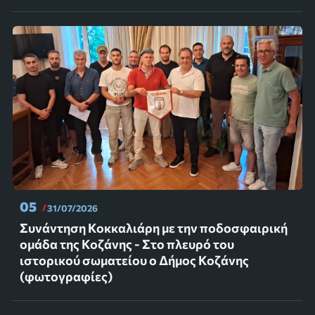
05
31/07/2026
Συνάντηση Κοκκαλιάρη με την ποδοσφαιρική
ομάδα της Κοζάνης - Στο πλευρό του
ιστορικού σωματείου ο Δήμος Κοζάνης
(φωτογραφίες)