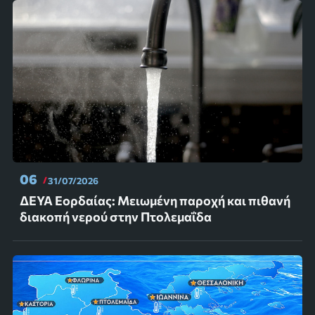
06
31/07/2026
ΔΕΥΑ Εορδαίας: Μειωμένη παροχή και πιθανή
διακοπή νερού στην Πτολεμαΐδα