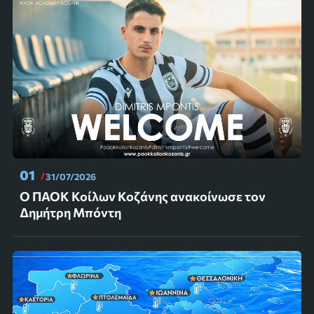
01
31/07/2026
Ο ΠΑΟΚ Κοίλων Κοζάνης ανακοίνωσε τον
Δημήτρη Μπόντη