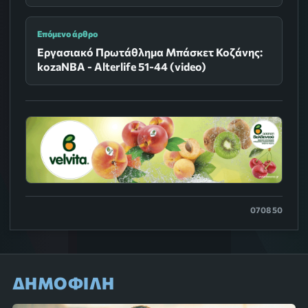
Επόμενο άρθρο
Εργασιακό Πρωτάθλημα Μπάσκετ Κοζάνης:
kozaNBA - Alterlife 51-44 (video)
0708 50
ΔΗΜΟΦΙΛΗ