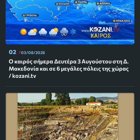
02
03/08/2026
Ο καιρός σήμερα Δευτέρα 3 Αυγούστου στη Δ.
Μακεδονία και σε 6 μεγάλες πόλεις της χώρας
/ kozani.tv