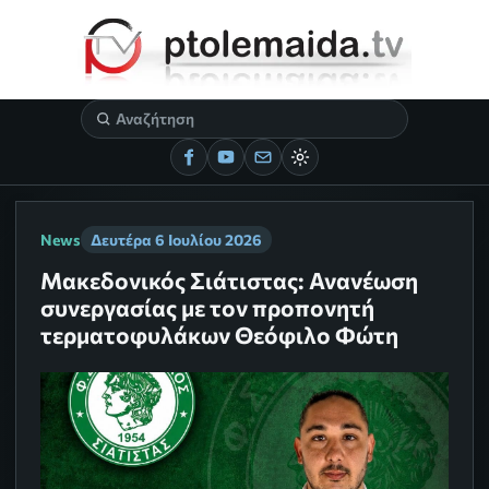
News
Δευτέρα 6 Ιουλίου 2026
Μακεδονικός Σιάτιστας: Ανανέωση
συνεργασίας με τον προπονητή
τερματοφυλάκων Θεόφιλο Φώτη