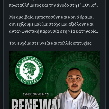
πρωταθλήματος και την άνοδο στη Γ’ ΕΘνική.
Με αμοιβαία εμπιστοσύνη και κοινό όραμα,
συνεχίζουμε μαζί με στόχο μια αξιόλογη και
ανταγωνιστική παρουσία στη νέα κατηγορία.
Του ευχόμαστε υγεία και πολλές επιτυχίες!