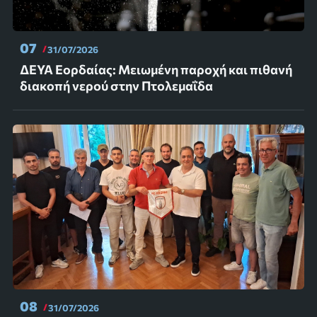
07
31/07/2026
ΔΕΥΑ Εορδαίας: Μειωμένη παροχή και πιθανή
διακοπή νερού στην Πτολεμαΐδα
08
31/07/2026