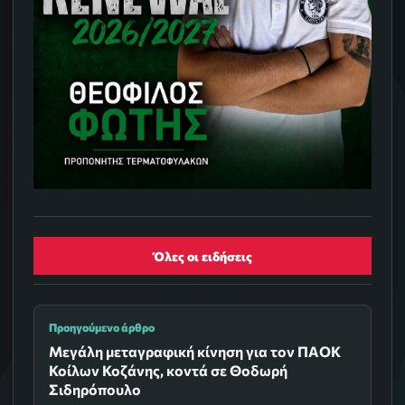
Όλες οι ειδήσεις
Προηγούμενο άρθρο
Μεγάλη μεταγραφική κίνηση για τον ΠΑΟΚ
Κοίλων Κοζάνης, κοντά σε Θοδωρή
Σιδηρόπουλο