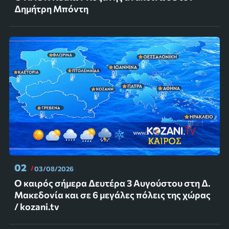
Δημήτρη Μπόντη
02
03/08/2026
Ο καιρός σήμερα Δευτέρα 3 Αυγούστου στη Δ.
Μακεδονία και σε 6 μεγάλες πόλεις της χώρας
/ kozani.tv