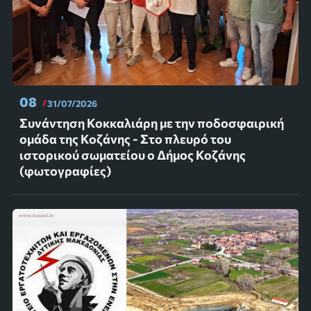
08
31/07/2026
Συνάντηση Κοκκαλιάρη με την ποδοσφαιρική
ομάδα της Κοζάνης - Στο πλευρό του
ιστορικού σωματείου ο Δήμος Κοζάνης
(φωτογραφίες)