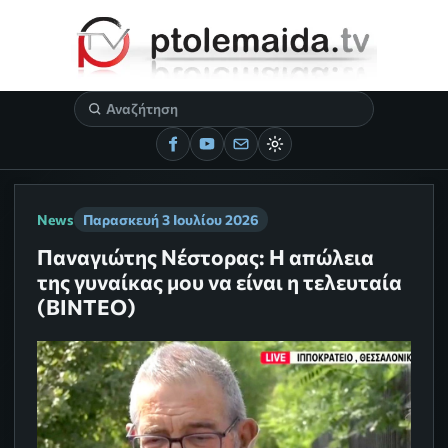
News
Παρασκευή 3 Ιουλίου 2026
Παναγιώτης Νέστορας: Η απώλεια
της γυναίκας μου να είναι η τελευταία
(ΒΙΝΤΕΟ)