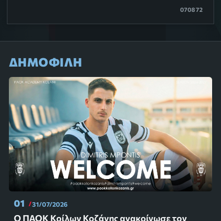
0708 72
ΔΗΜΟΦΙΛΗ
01
31/07/2026
Ο ΠΑΟΚ Κοίλων Κοζάνης ανακοίνωσε τον