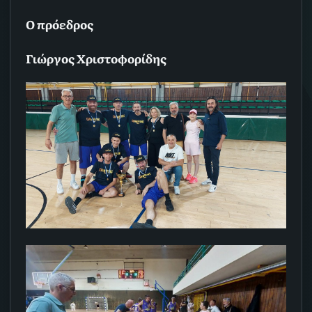
Ο πρόεδρος
Γιώργος Χριστοφορίδης