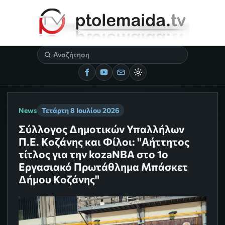
News
Τετάρτη 8 Ιουλίου 2026
Σύλλογος Δημοτικών Υπαλλήλων
Π.Ε. Κοζάνης και Φίλοι: "Αήττητος
τίτλος για την kozaNBA στο 1ο
Εργασιακό Πρωτάθλημα Μπάσκετ
Δήμου Κοζάνης"